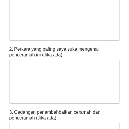
2. Perkara yang paling saya suka mengenai
penceramah ini (Jika ada)
3. Cadangan penambahbaikan ceramah dan
penceramah (Jika ada)