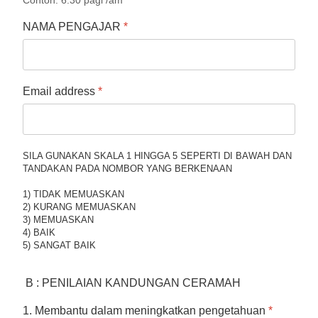
NAMA PENGAJAR
*
Email address
*
SILA GUNAKAN SKALA 1 HINGGA 5 SEPERTI DI BAWAH DAN
TANDAKAN PADA NOMBOR YANG BERKENAAN
1) TIDAK MEMUASKAN
2) KURANG MEMUASKAN
3) MEMUASKAN
4) BAIK
5) SANGAT BAIK
B : PENILAIAN KANDUNGAN CERAMAH
1. Membantu dalam meningkatkan pengetahuan
*