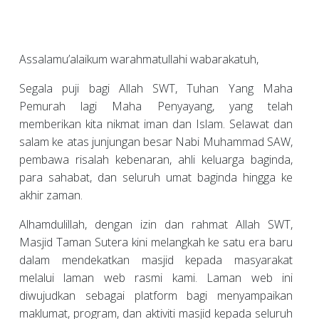
Assalamu’alaikum warahmatullahi wabarakatuh,
Segala puji bagi Allah SWT, Tuhan Yang Maha
Pemurah lagi Maha Penyayang, yang telah
memberikan kita nikmat iman dan Islam. Selawat dan
salam ke atas junjungan besar Nabi Muhammad SAW,
pembawa risalah kebenaran, ahli keluarga baginda,
para sahabat, dan seluruh umat baginda hingga ke
akhir zaman.
Alhamdulillah, dengan izin dan rahmat Allah SWT,
Masjid Taman Sutera kini melangkah ke satu era baru
dalam mendekatkan masjid kepada masyarakat
melalui laman web rasmi kami. Laman web ini
diwujudkan sebagai platform bagi menyampaikan
maklumat, program, dan aktiviti masjid kepada seluruh