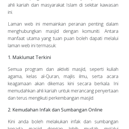
ahli kariah dan masyarakat Islam di sekitar kawasan
ini.
Laman web ini memainkan peranan penting dalam
menghubungkan masjid dengan komuniti. Antara
manfaat utama yang tuan puan boleh dapati melalui
laman web ini termasuk:
1. Maklumat Terkini
Semua program dan aktiviti masjid, seperti kuliah
agama, kelas al-Quran, majlis ilmu, serta acara
keagamaan akan dikemas kini secara berkala. Ini
memudahkan ahli kariah untuk merancang penyertaan
dan terus mengikuti perkembangan masjid.
2. Kemudahan Infak dan Sumbangan Online
Kini anda boleh melakukan infak dan sumbangan
kepada masjid dengan lebih mudah melalui