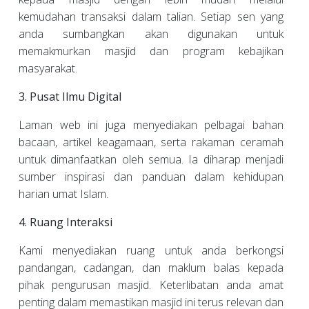
kemudahan transaksi dalam talian. Setiap sen yang
anda sumbangkan akan digunakan untuk
memakmurkan masjid dan program kebajikan
masyarakat.
3. Pusat Ilmu Digital
Laman web ini juga menyediakan pelbagai bahan
bacaan, artikel keagamaan, serta rakaman ceramah
untuk dimanfaatkan oleh semua. Ia diharap menjadi
sumber inspirasi dan panduan dalam kehidupan
harian umat Islam.
4. Ruang Interaksi
Kami menyediakan ruang untuk anda berkongsi
pandangan, cadangan, dan maklum balas kepada
pihak pengurusan masjid. Keterlibatan anda amat
penting dalam memastikan masjid ini terus relevan dan