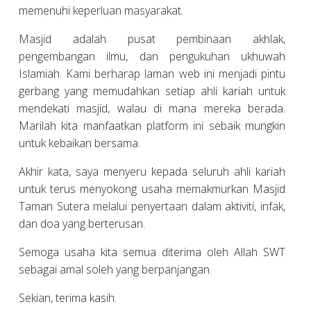
memenuhi keperluan masyarakat.
Masjid adalah pusat pembinaan akhlak,
pengembangan ilmu, dan pengukuhan ukhuwah
Islamiah. Kami berharap laman web ini menjadi pintu
gerbang yang memudahkan setiap ahli kariah untuk
mendekati masjid, walau di mana mereka berada.
Marilah kita manfaatkan platform ini sebaik mungkin
untuk kebaikan bersama.
Akhir kata, saya menyeru kepada seluruh ahli kariah
untuk terus menyokong usaha memakmurkan Masjid
Taman Sutera melalui penyertaan dalam aktiviti, infak,
dan doa yang berterusan.
Semoga usaha kita semua diterima oleh Allah SWT
sebagai amal soleh yang berpanjangan.
Sekian, terima kasih.